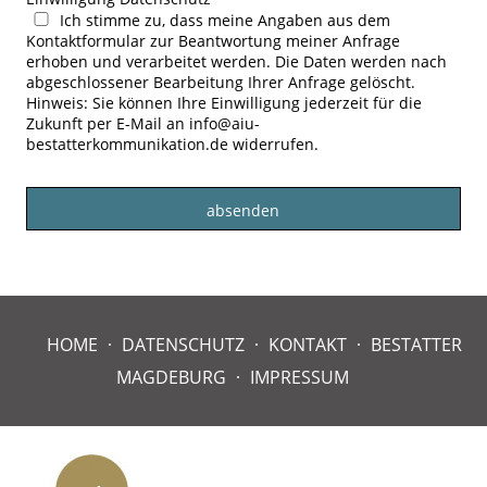
Ich stimme zu, dass meine Angaben aus dem
Kontaktformular zur Beantwortung meiner Anfrage
erhoben und verarbeitet werden. Die Daten werden nach
abgeschlossener Bearbeitung Ihrer Anfrage gelöscht.
Hinweis: Sie können Ihre Einwilligung jederzeit für die
Zukunft per E-Mail an info@aiu-
bestatterkommunikation.de widerrufen.
HOME
DATENSCHUTZ
KONTAKT
BESTATTER
MAGDEBURG
IMPRESSUM