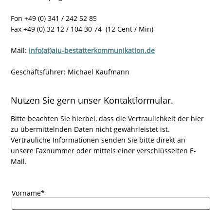
Fon +49 (0) 341 / 242 52 85
Fax +49 (0) 32 12 / 104 30 74 (12 Cent / Min)
Mail:
info(at)aiu-bestatterkommunikation.de
Geschäftsführer: Michael Kaufmann
Nutzen Sie gern unser Kontaktformular.
Bitte beachten Sie hierbei, dass die Vertraulichkeit der hier
zu übermittelnden Daten nicht gewährleistet ist.
Vertrauliche Informationen senden Sie bitte direkt an
unsere Faxnummer oder mittels einer verschlüsselten E-
Mail.
Vorname
*