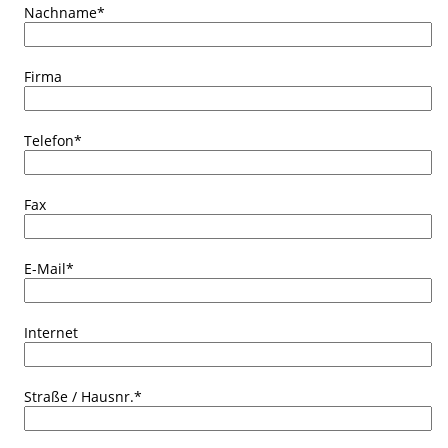
Nachname
*
Firma
Telefon
*
Fax
E-Mail
*
Internet
Straße / Hausnr.
*