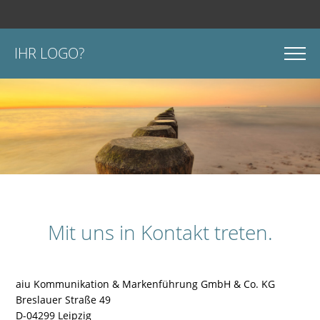
IHR LOGO?
Mit uns in Kontakt treten.
aiu Kommunikation & Markenführung GmbH & Co. KG
Breslauer Straße 49
D-04299 Leipzig