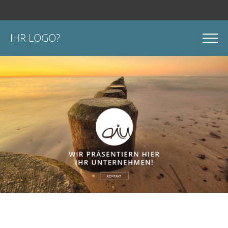
IHR LOGO?