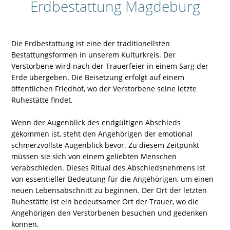
Erdbestattung Magdeburg
Die Erdbestattung ist eine der traditionellsten
Bestattungsformen in unserem Kulturkreis. Der
Verstorbene wird nach der Trauerfeier in einem Sarg der
Erde übergeben. Die Beisetzung erfolgt auf einem
öffentlichen Friedhof, wo der Verstorbene seine letzte
Ruhestätte findet.
Wenn der Augenblick des endgültigen Abschieds
gekommen ist, steht den Angehörigen der emotional
schmerzvollste Augenblick bevor. Zu diesem Zeitpunkt
müssen sie sich von einem geliebten Menschen
verabschieden. Dieses Ritual des Abschiedsnehmens ist
von essentieller Bedeutung für die Angehörigen, um einen
neuen Lebensabschnitt zu beginnen. Der Ort der letzten
Ruhestätte ist ein bedeutsamer Ort der Trauer, wo die
Angehörigen den Verstorbenen besuchen und gedenken
können.