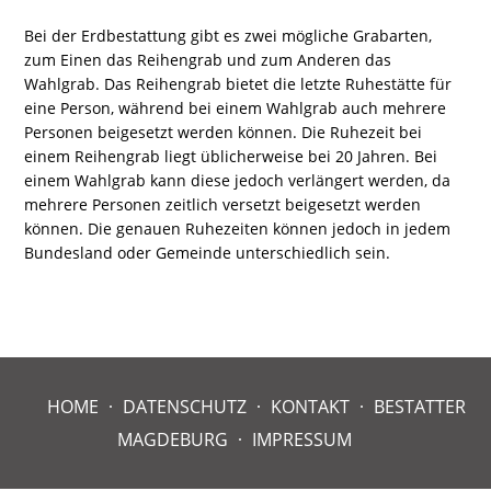
Bei der Erdbestattung gibt es zwei mögliche Grabarten,
zum Einen das Reihengrab und zum Anderen das
Wahlgrab. Das Reihengrab bietet die letzte Ruhestätte für
eine Person, während bei einem Wahlgrab auch mehrere
Personen beigesetzt werden können. Die Ruhezeit bei
einem Reihengrab liegt üblicherweise bei 20 Jahren. Bei
einem Wahlgrab kann diese jedoch verlängert werden, da
mehrere Personen zeitlich versetzt beigesetzt werden
können. Die genauen Ruhezeiten können jedoch in jedem
Bundesland oder Gemeinde unterschiedlich sein.
HOME
DATENSCHUTZ
KONTAKT
BESTATTER
MAGDEBURG
IMPRESSUM